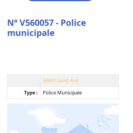
N° V560057 - Police
municipale
56890
Saint-Avé
Type :
Police Municipale