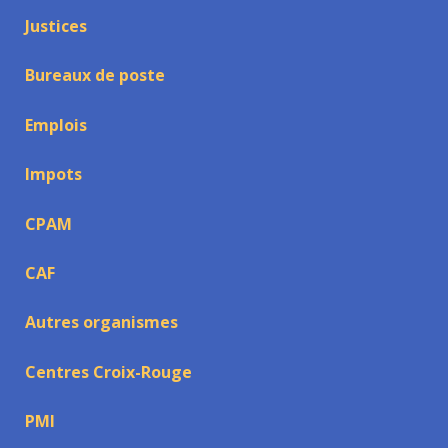
Justices
Bureaux de poste
Emplois
Impots
CPAM
CAF
Autres organismes
Centres Croix-Rouge
PMI