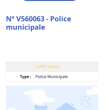
N° V560063 - Police
municipale
56460
Sérent
Type :
Police Municipale