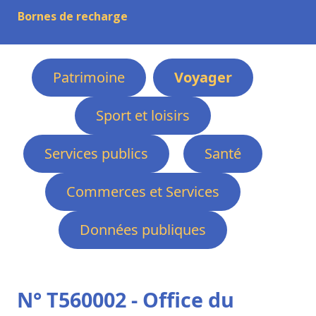
Bornes de recharge
Patrimoine
Voyager
Sport et loisirs
Services publics
Santé
Commerces et Services
Données publiques
N° T560002 - Office du