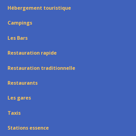
Hébergement touristique
Campings
Les Bars
Restauration rapide
Restauration traditionnelle
Restaurants
Les gares
Taxis
Stations essence