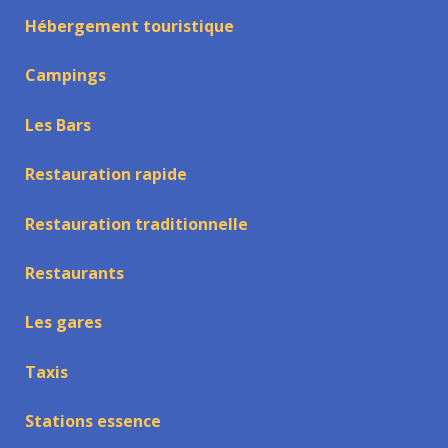
Hébergement touristique
Campings
Les Bars
Restauration rapide
Restauration traditionnelle
Restaurants
Les gares
Taxis
Stations essence