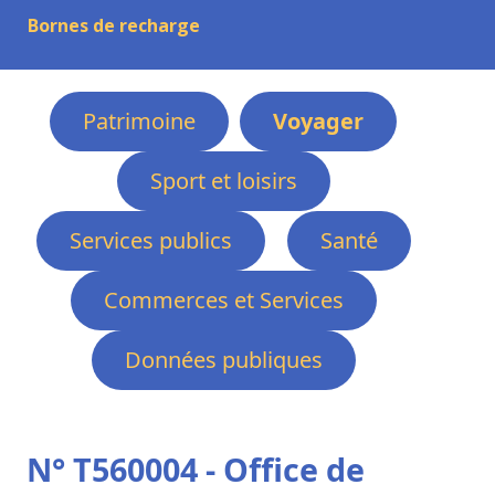
Bornes de recharge
Patrimoine
Voyager
Sport et loisirs
Services publics
Santé
Commerces et Services
Données publiques
N° T560004 - Office de