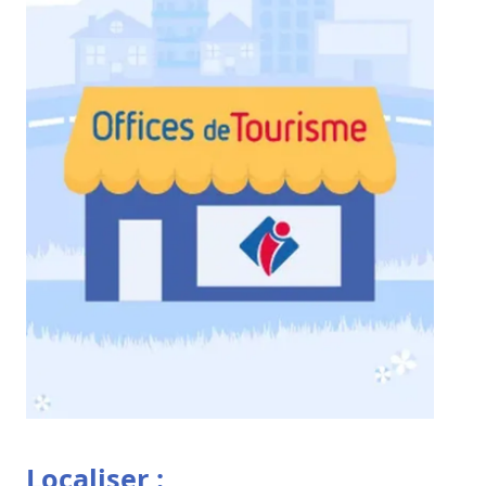
Localiser :