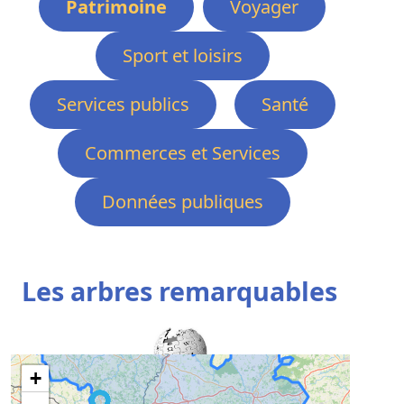
Patrimoine
Voyager
Sport et loisirs
Services publics
Santé
Commerces et Services
Données publiques
Les arbres remarquables
+