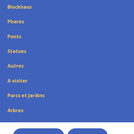
Blockhaus
Phares
Ponts
Statues
Autres
A visiter
Parcs et Jardins
Arbres