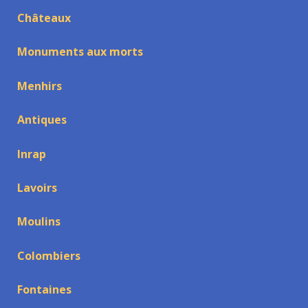
Châteaux
Monuments aux morts
Menhirs
Antiques
Inrap
Lavoirs
Moulins
Colombiers
Fontaines